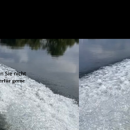
n Sie nicht
erfür gerne