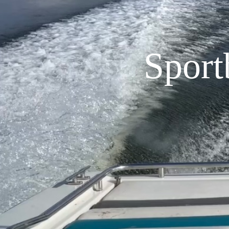
Sport